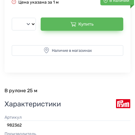
В наличии
Цена указана за 1 м
Купить
Наличие в магазинах
В рулоне 25 м
Характеристики
Артикул
982362
Производитель