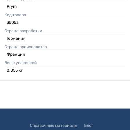
Prym
Код товара
35053
Страна разработки
Германия
Страна производства
Франция
Вес с упаковкой
0.055
кг
Справочные материалы
Блог