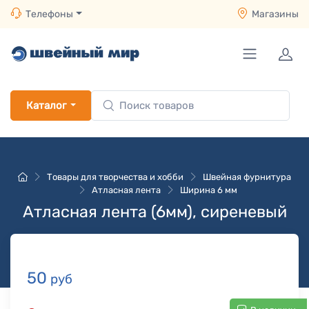
Телефоны
Магазины
Каталог
Товары для творчества и хобби
Швейная фурнитура
Атласная лента
Ширина 6 мм
Атласная лента (6мм), сиреневый
50
руб