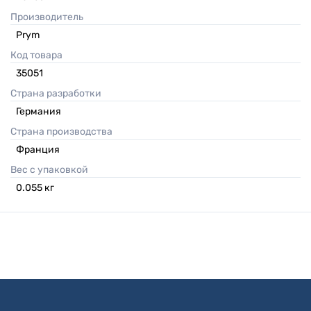
Производитель
Prym
Код товара
35051
Страна разработки
Германия
Страна производства
Франция
Вес с упаковкой
0.055
кг