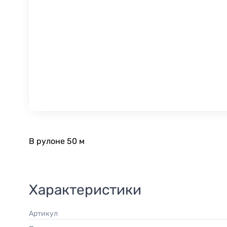
В рулоне 50 м
Характеристики
Артикул