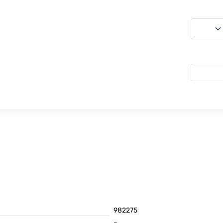
982275