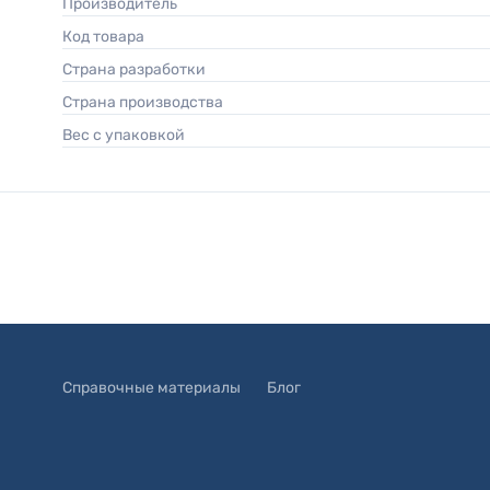
Производитель
Код товара
Страна разработки
Страна производства
Вес с упаковкой
Справочные материалы
Блог