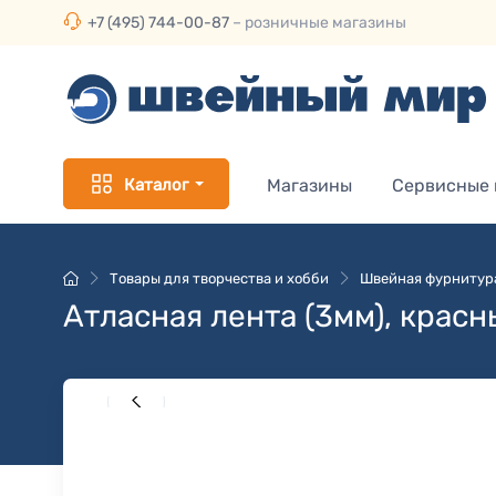
+7 (495) 744-00-87
– розничные магазины
Каталог
Магазины
Сервисные
Товары для творчества и хобби
Швейная фурнитур
Атласная лента (3мм), крас