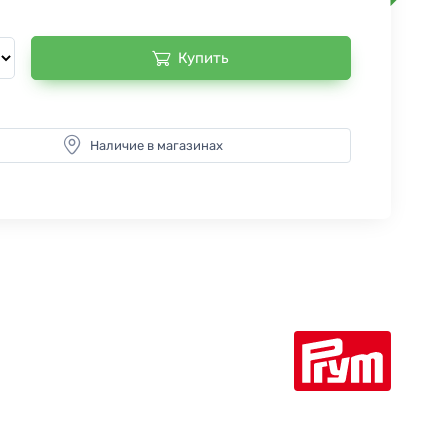
Купить
Наличие в магазинах