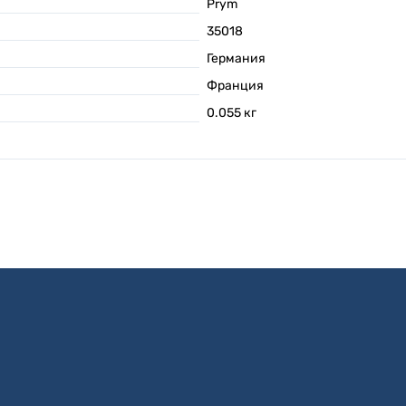
Prym
35018
Германия
Франция
0.055
кг