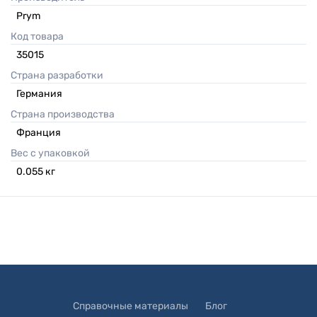
Prym
Код товара
35015
Страна разработки
Германия
Страна производства
Франция
Вес с упаковкой
0.055
кг
Справочные материалы
Блог