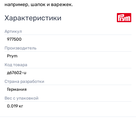
например, шапок и варежек.
Характеристики
Артикул
977500
Производитель
Prym
Код товара
д67602-u
Страна разработки
Германия
Вес с упаковкой
0.019
кг