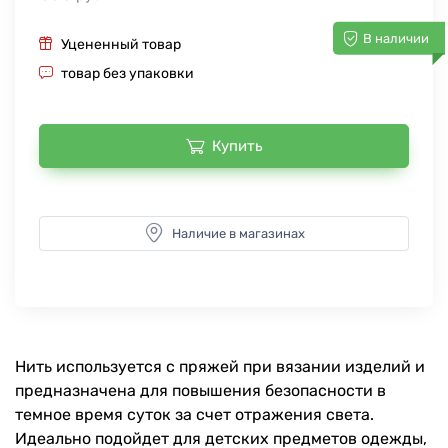
В наличии
Уцененный товар
товар без упаковки
Купить
Наличие в магазинах
Нить используется с пряжей при вязании изделий и
предназначена для повышения безопасности в
темное время суток за счет отражения света.
Идеально подойдет для детских предметов одежды,