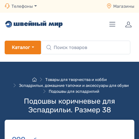
Телефоны
Магазины
Каталог
Товары для творчества и хобби
Эспадрильи, домашние тапочки и аксессуары для обуви
Подошвы для эспадрилий
Подошвы коричневые для
Эспадрильи. Размер 38