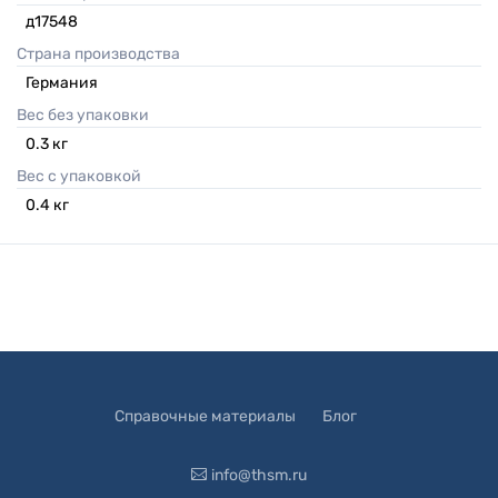
д17548
Страна производства
Германия
Вес без упаковки
0.3
кг
Вес с упаковкой
0.4
кг
Справочные материалы
Блог
info@thsm.ru