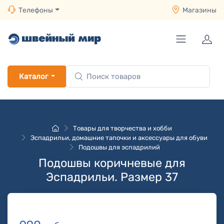
Телефоны
Магазины
Каталог
Товары для творчества и хобби
Эспадрильи, домашние тапочки и аксессуары для обуви
Подошвы для эспадрилий
Подошвы коричневые для
Эспадрильи. Размер 37