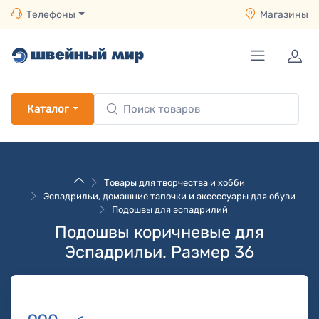
Телефоны
Магазины
Каталог
Товары для творчества и хобби
Эспадрильи, домашние тапочки и аксессуары для обуви
Подошвы для эспадрилий
Подошвы коричневые для
Эспадрильи. Размер 36