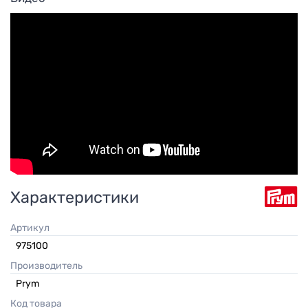
Характеристики
Артикул
975100
Производитель
Prym
Код товара