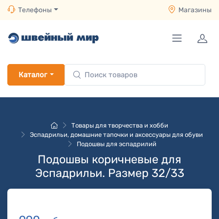
Телефоны
Магазины
Каталог
Товары для творчества и хобби
Эспадрильи, домашние тапочки и аксессуары для обуви
Подошвы для эспадрилий
Подошвы коричневые для
Эспадрильи. Размер 32/33