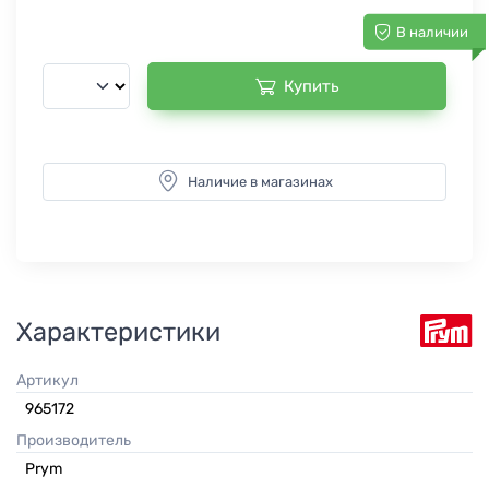
В наличии
Купить
Наличие в магазинах
Характеристики
Артикул
965172
Производитель
Prym