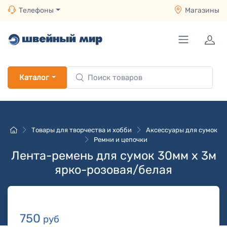
Телефоны
Магазины
Каталог
Товары для творчества и хобби
Аксессуары для сумок
Ремни и цепочки
Лента-ремень для сумок 30мм х 3м
ярко-розовая/белая
750
руб