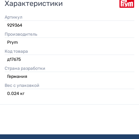
Характеристики
Артикул
929364
Производитель
Prym
Код товара
д17675
Страна разработки
Германия
Вес с упаковкой
0.024
кг