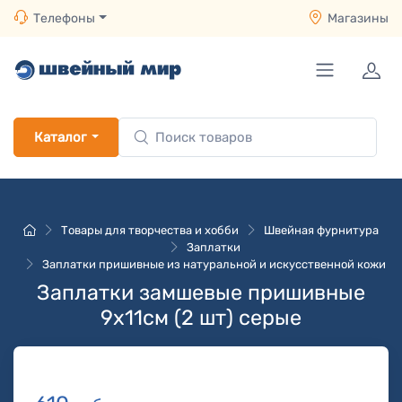
Телефоны
Магазины
Каталог
Товары для творчества и хобби
Швейная фурнитура
Заплатки
Заплатки пришивные из натуральной и искусственной кожи
Заплатки замшевые пришивные
9х11см (2 шт) серые