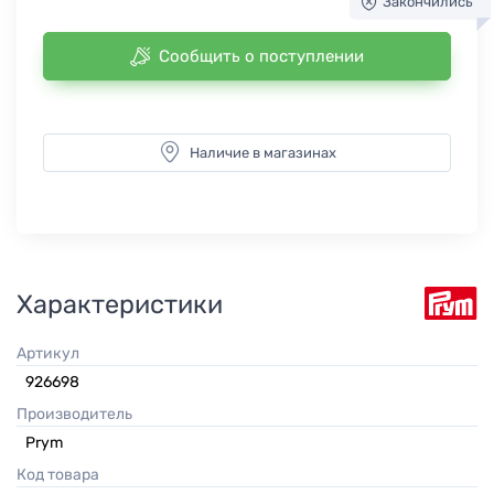
Закончились
Сообщить о поступлении
Наличие в магазинах
Характеристики
Артикул
926698
Производитель
Prym
Код товара