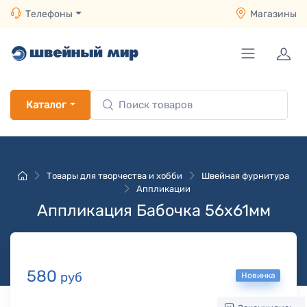
Телефоны
Магазины
Каталог
Товары для творчества и хобби
Швейная фурнитура
Аппликации
Аппликация Бабочка 56х61мм
580
руб
Новинка