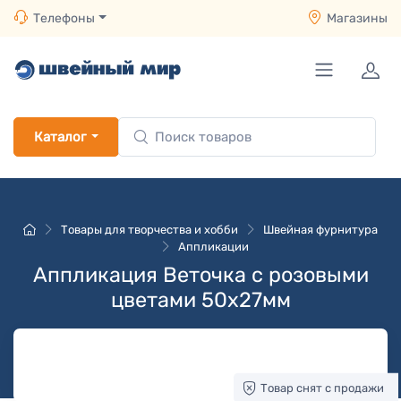
Телефоны
Магазины
Каталог
Товары для творчества и хобби
Швейная фурнитура
Аппликации
Аппликация Веточка с розовыми
цветами 50х27мм
Товар снят с продажи