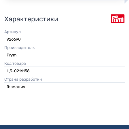
Характеристики
Артикул
926690
Производитель
Prym
Код товара
ЦБ-0216158
Страна разработки
Германия