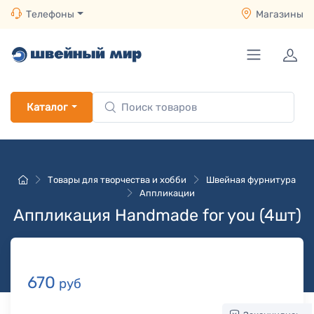
Телефоны
Магазины
Каталог
Товары для творчества и хобби
Швейная фурнитура
Аппликации
Аппликация Handmade for you (4шт)
670
руб