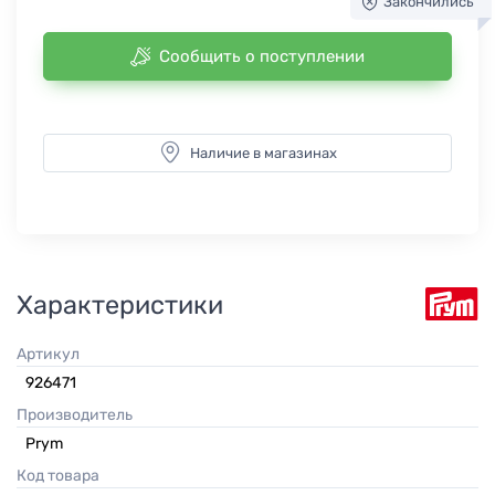
Закончились
Сообщить о поступлении
Наличие в магазинах
Характеристики
Артикул
926471
Производитель
Prym
Код товара