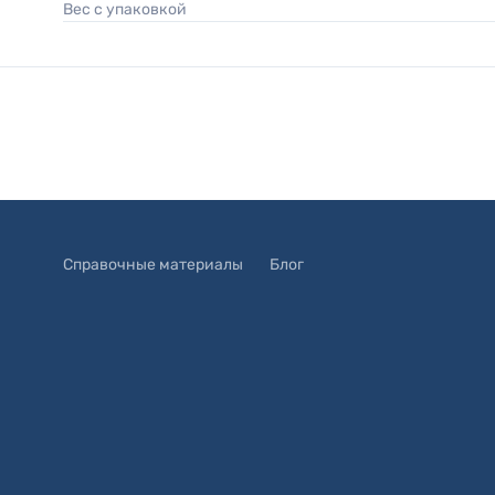
Вес с упаковкой
Справочные материалы
Блог