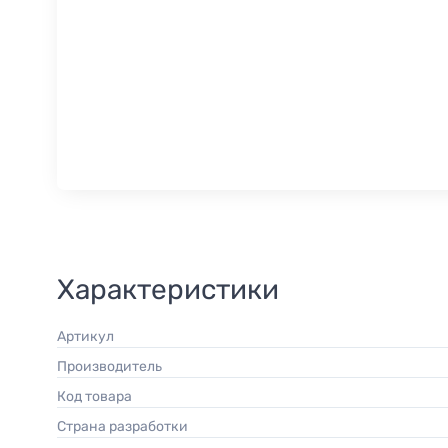
Характеристики
Артикул
Производитель
Код товара
Страна разработки