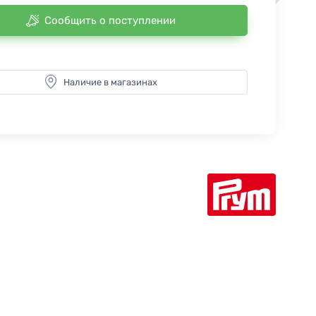
Сообщить о поступлении
Наличие в магазинах