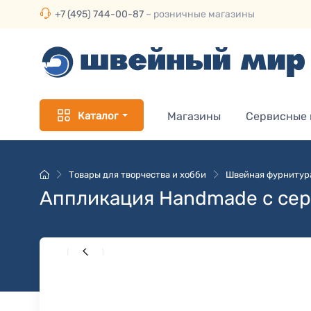
+7 (495) 744-00-87
– розничные магазины
Каталог
Магазины
Сервисные
Товары для творчества и хобби
Швейная фурнитур
Аппликация Handmade с се