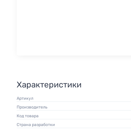
Характеристики
Артикул
Производитель
Код товара
Страна разработки