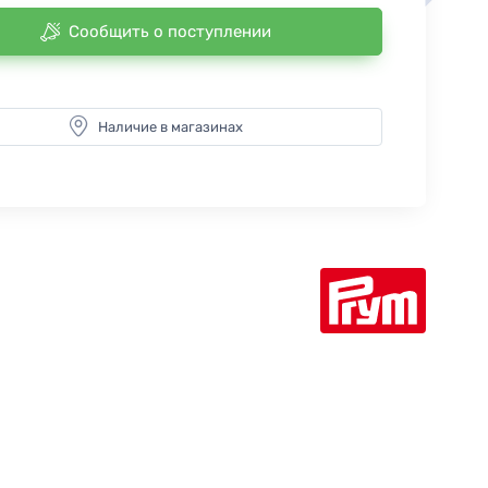
Сообщить о поступлении
Наличие в магазинах