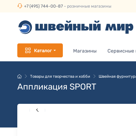
+7 (495) 744-00-87
– розничные магазины
Каталог
Магазины
Сервисные
Товары для творчества и хобби
Швейная фурнитур
Аппликация SPORT