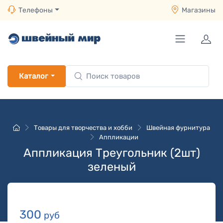
Телефоны
Магазины
Каталог
Товары для творчества и хобби
Швейная фурнитура
Аппликации
Аппликация Треугольник (2шт)
зеленый
300
руб