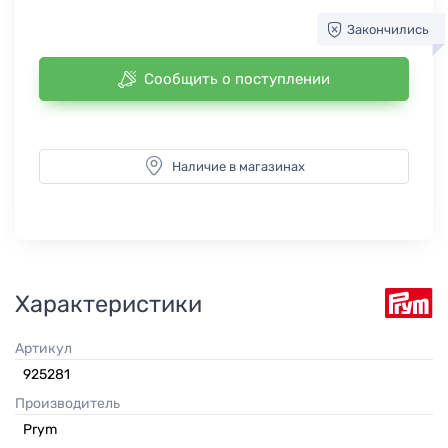
Закончились
Сообщить о поступлении
Наличие в магазинах
Характеристики
Артикул
925281
Производитель
Prym