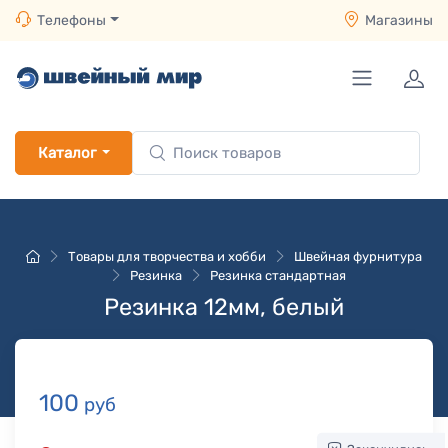
Телефоны
Магазины
Каталог
Товары для творчества и хобби
Швейная фурнитура
Резинка
Резинка стандартная
Резинка 12мм, белый
100
руб