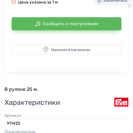
Закончились
Цена указана за 1 м
Сообщить о поступлении
Наличие в магазинах
В рулоне 25 м.
Характеристики
Артикул
911425
Производитель