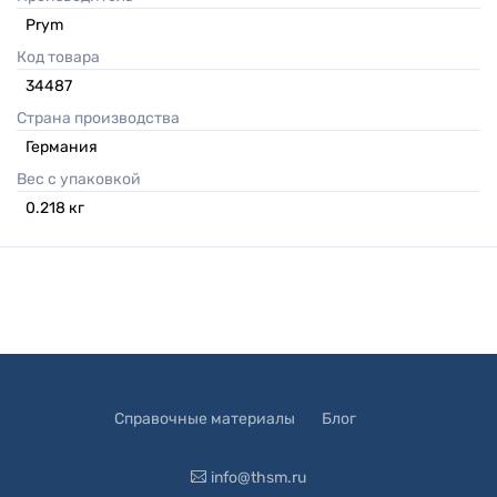
Prym
Код товара
34487
Страна производства
Германия
Вес с упаковкой
0.218
кг
Справочные материалы
Блог
info@thsm.ru