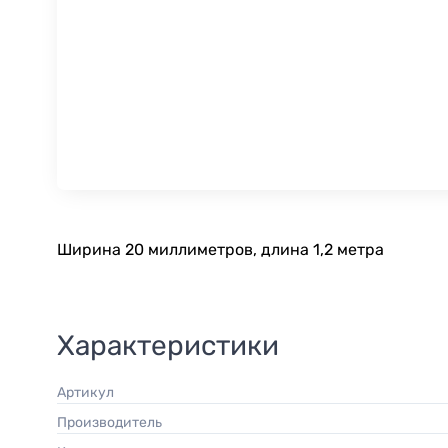
Ширина 20 миллиметров, длина 1,2 метра
Характеристики
Артикул
Производитель