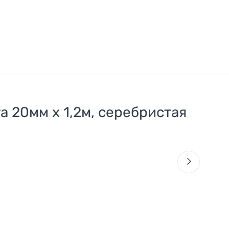
 20мм х 1,2м, серебристая