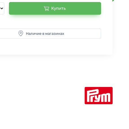
Купить
Наличие в магазинах