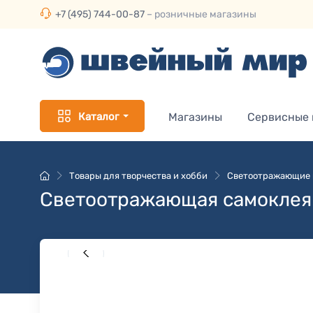
+7 (495) 744-00-87
– розничные магазины
Каталог
Магазины
Сервисные
Товары для творчества и хобби
Светоотражающие 
Светоотражающая самоклеящ