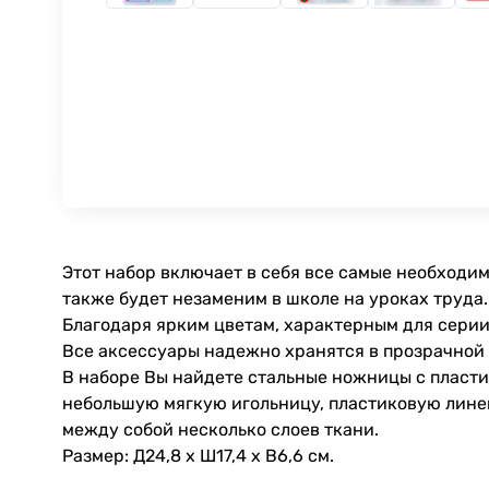
Этот набор включает в себя все самые необход
также будет незаменим в школе на уроках труда.
Благодаря ярким цветам, характерным для серии 
Все аксессуары надежно хранятся в прозрачной п
В наборе Вы найдете стальные ножницы с пласти
небольшую мягкую игольницу, пластиковую лине
между собой несколько слоев ткани.
Размер: Д24,8 x Ш17,4 x В6,6 см.