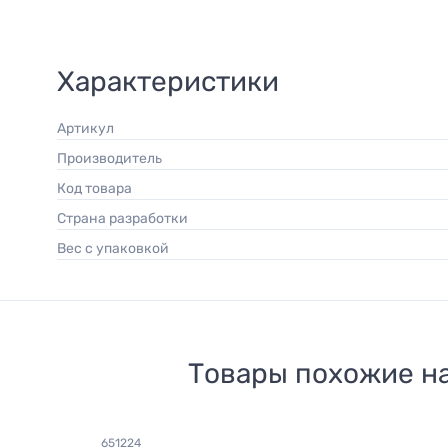
Характеристики
Артикул
Производитель
Код товара
Страна разработки
Вес с упаковкой
Товары похожие н
651224