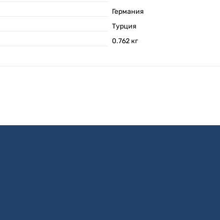
Германия
Турция
0.762
кг