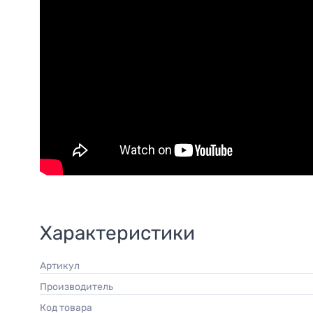
Характеристики
Артикул
Производитель
Код товара