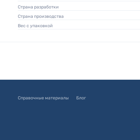
Страна разработки
Страна производства
Вес с упаковкой
Справочные материалы
Блог