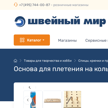
+7 (495) 744-00-87
– розничные магазины
Каталог
Магазины
Сервисные
Товары для творчества и хобби
Спицы, крючки и пр
Основа для плетения на кол