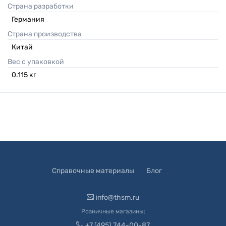
Страна разработки
Германия
Страна производства
Китай
Вес с упаковкой
0.115
кг
Справочные материалы
Блог
info@thsm.ru
Розничные магазины:
+7 (495) 744-00-87