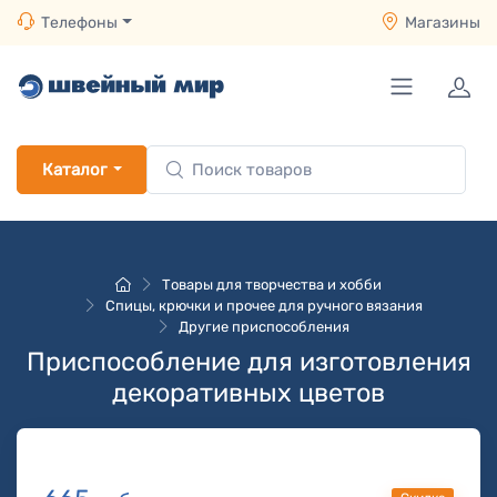
Телефоны
Магазины
Каталог
Товары для творчества и хобби
Спицы, крючки и прочее для ручного вязания
Другие приспособления
Приспособление для изготовления
декоративных цветов