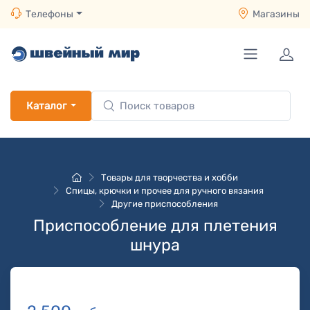
Телефоны
Магазины
Каталог
Товары для творчества и хобби
Спицы, крючки и прочее для ручного вязания
Другие приспособления
Приспособление для плетения
шнура