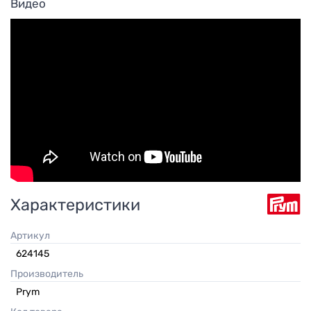
Видео
Характеристики
Артикул
624145
Производитель
Prym