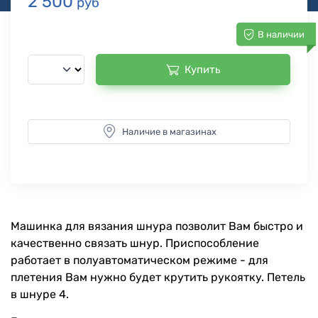
2 500
руб
В наличии
Купить
Наличие в магазинах
Машинка для вязания шнура позволит Вам быстро и
качественно связать шнур. Приспособление
работает в полуавтоматическом режиме - для
плетения Вам нужно будет крутить рукоятку. Петель
в шнуре 4.