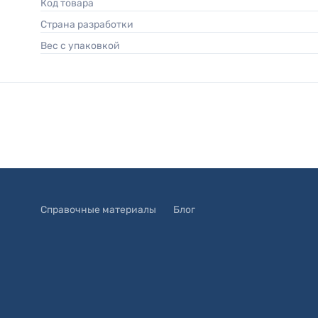
Код товара
Страна разработки
Вес с упаковкой
Справочные материалы
Блог