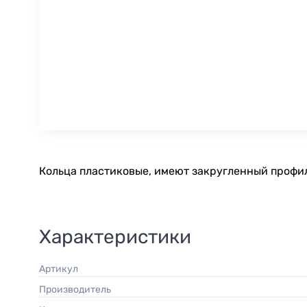
Кольца пластиковые, имеют закругленный профил
Характеристики
Артикул
Производитель