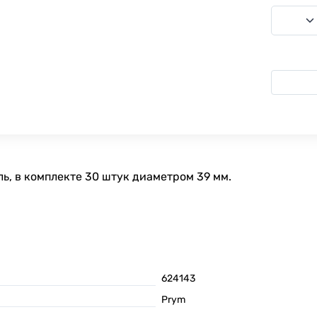
ь, в комплекте 30 штук диаметром 39 мм.
624143
Prym