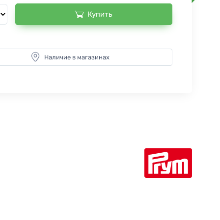
Купить
Наличие в магазинах