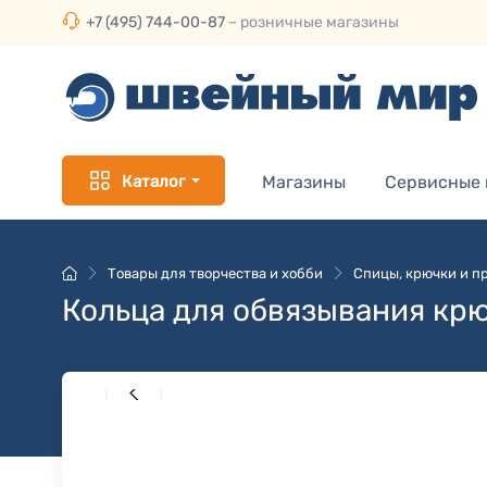
+7 (495) 744-00-87
– розничные магазины
Каталог
Магазины
Сервисные
Товары для творчества и хобби
Спицы, крючки и пр
Кольца для обвязывания крю