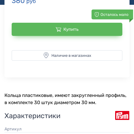
380
руб
Осталось мало
Купить
Наличие в магазинах
Кольца пластиковые, имеют закругленный профиль,
в комплекте 30 штук диаметром 30 мм.
Характеристики
Артикул