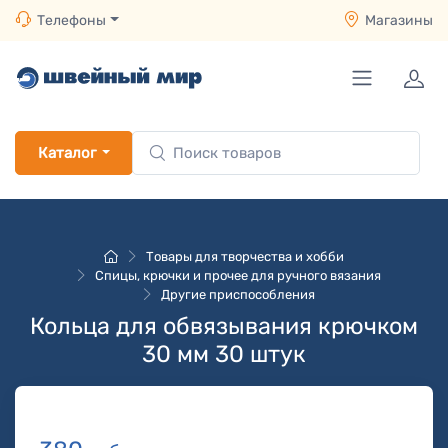
Телефоны
Магазины
Каталог
Товары для творчества и хобби
Спицы, крючки и прочее для ручного вязания
Другие приспособления
Кольца для обвязывания крючком
30 мм 30 штук