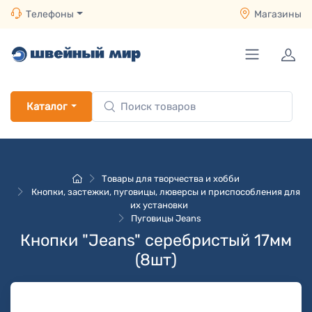
Телефоны
Магазины
Каталог
Товары для творчества и хобби
Кнопки, застежки, пуговицы, люверсы и приспособления для
их установки
Пуговицы Jeans
Кнопки "Jeans" серебристый 17мм
(8шт)