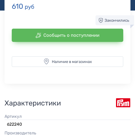
610
руб
Закончились
Сообщить о поступлении
Наличие в магазинах
Характеристики
Артикул
622240
Производитель