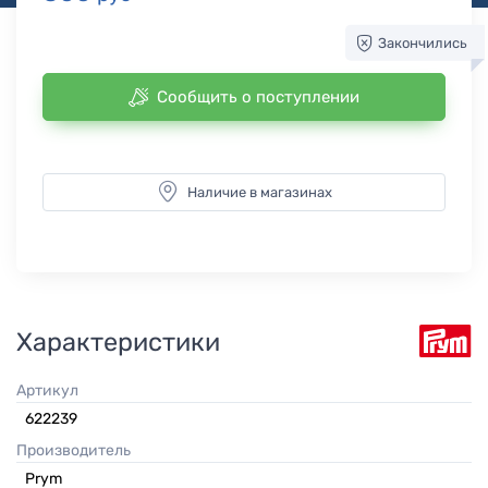
Закончились
Сообщить о поступлении
Наличие в магазинах
Характеристики
Артикул
622239
Производитель
Prym