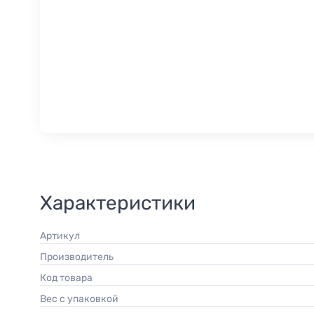
Характеристики
Артикул
Производитель
Код товара
Вес с упаковкой