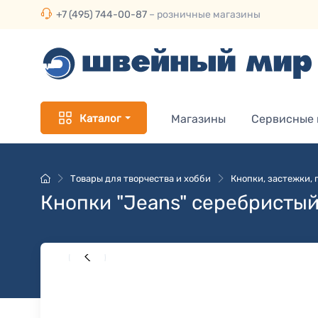
+7 (495) 744-00-87
– розничные магазины
Каталог
Магазины
Сервисные
Товары для творчества и хобби
Кнопки, застежки,
Кнопки "Jeans" серебристый