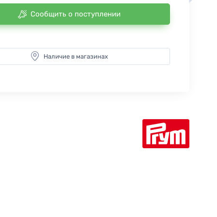
Сообщить о поступлении
Наличие в магазинах