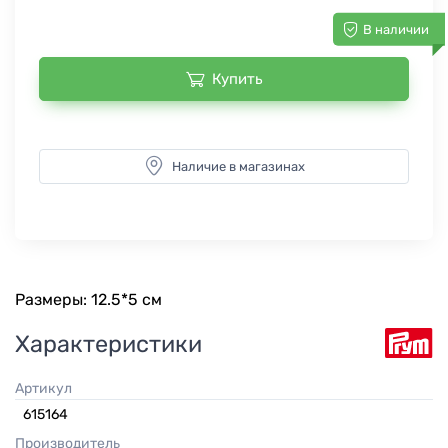
В наличии
Купить
Наличие в магазинах
Размеры: 12.5*5 см
Характеристики
Артикул
615164
Производитель