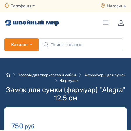
Телефоны
Магазины
Каталог
Товары для творчества и хобби
Аксессуары для сумок
Фермуары
Замок для сумки (фермуар) "Alegra"
12.5 см
750
руб