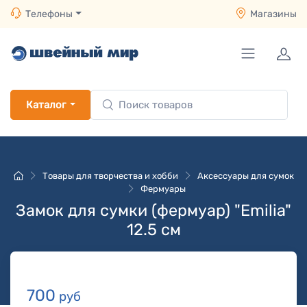
Телефоны
Магазины
Каталог
Товары для творчества и хобби
Аксессуары для сумок
Фермуары
Замок для сумки (фермуар) "Emilia"
12.5 см
700
руб