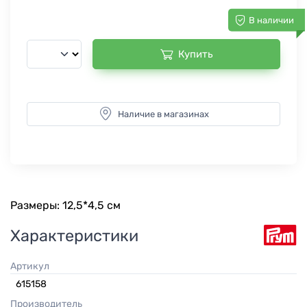
В наличии
Купить
Наличие в магазинах
Размеры: 12,5*4,5 см
Характеристики
Артикул
615158
Производитель