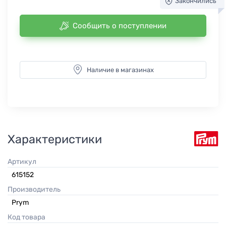
Закончились
Сообщить о поступлении
Наличие в магазинах
Характеристики
Артикул
615152
Производитель
Prym
Код товара