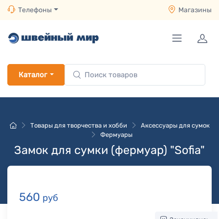
Телефоны
Магазины
Каталог
Товары для творчества и хобби
Аксессуары для сумок
Фермуары
Замок для сумки (фермуар) "Sofia"
560
руб