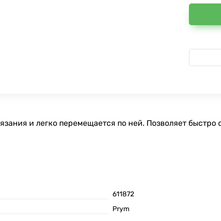
язания и легко перемещается по ней. Позволяет быстро 
611872
Prym