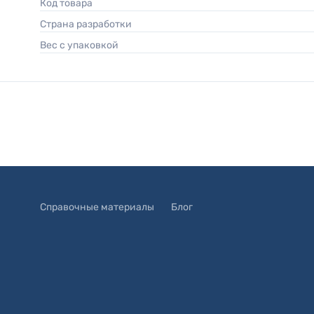
Код товара
Страна разработки
Вес с упаковкой
Справочные материалы
Блог