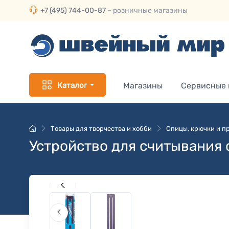
+7 (495) 744-00-87
– розничные магазины
Каталог
Магазины
Сервисные
Товары для творчества и хобби
Спицы, крючки и пр
Устройство для считывания