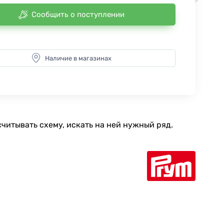
Сообщить о поступлении
Наличие в магазинах
считывать схему, искать на ней нужный ряд.