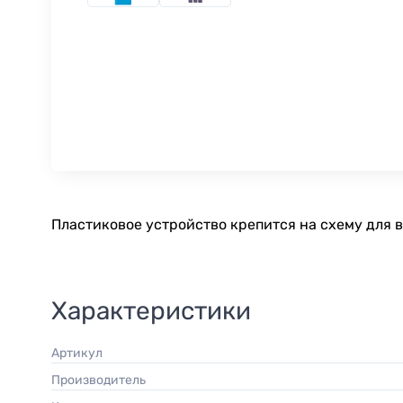
Пластиковое устройство крепится на схему для в
Характеристики
Артикул
Производитель