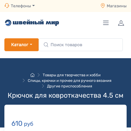
Телефоны
Магазины
Каталог
Товары для творчества и хобби
Спицы, крючки и прочее для ручного вязания
Другие приспособления
Крючок для ковроткачества 4.5 см
610
руб