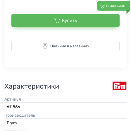
В наличии
Купить
Наличие в магазинах
Характеристики
Артикул
611866
Производитель
Prym