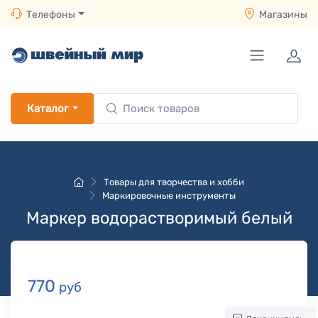
Телефоны
Магазины
Каталог
Товары для творчества и хобби
Маркировочные инструменты
Маркер водорастворимый белый
770
руб