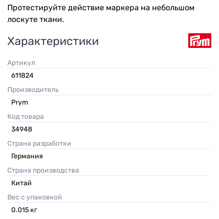
Протестируйте действие маркера на небольшом
лоскуте ткани.
Характеристики
Артикул
611824
Производитель
Prym
Код товара
34948
Страна разработки
Германия
Страна производства
Китай
Вес с упаковкой
0.015
кг