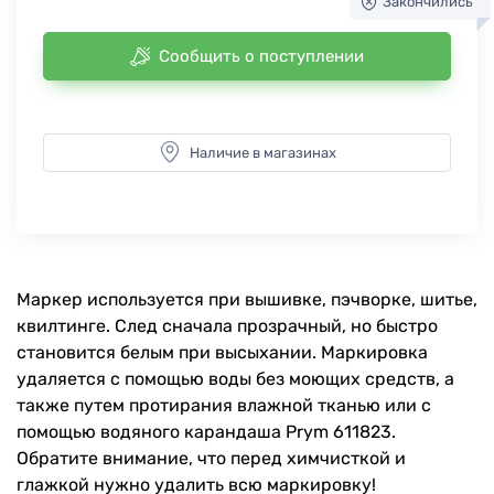
Закончились
Сообщить о поступлении
Наличие в магазинах
Маркер используется при вышивке, пэчворке, шитье,
квилтинге. След сначала прозрачный, но быстро
становится белым при высыхании. Маркировка
удаляется с помощью воды без моющих средств, а
также путем протирания влажной тканью или с
помощью водяного карандаша Prym 611823.
Обратите внимание, что перед химчисткой и
глажкой нужно удалить всю маркировку!