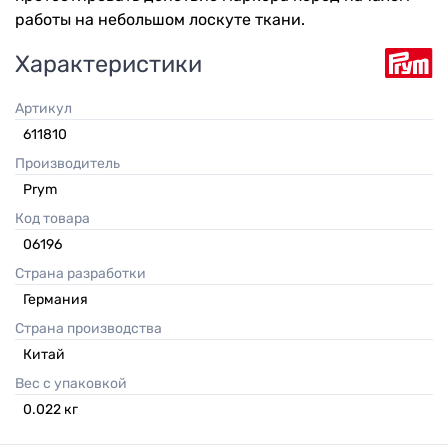
работы на небольшом лоскуте ткани.
Характеристики
Артикул
611810
Производитель
Prym
Код товара
06196
Страна разработки
Германия
Страна производства
Китай
Вес с упаковкой
0.022
кг