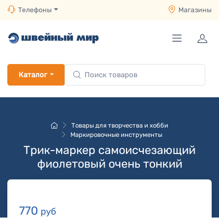
Телефоны
Магазины
Каталог
Товары для творчества и хобби
Маркировочные инструменты
Трик-маркер самоисчезающий
фиолетовый очень тонкий
770
руб