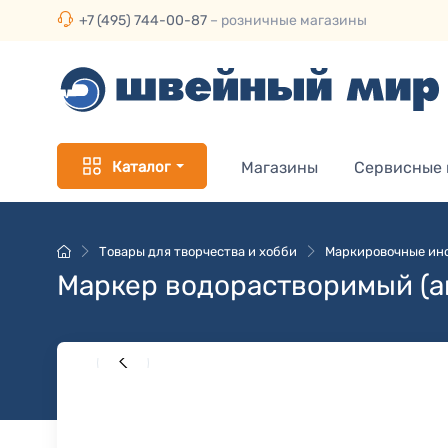
+7 (495) 744-00-87
– розничные магазины
Каталог
Магазины
Сервисные
Товары для творчества и хобби
Маркировочные ин
Маркер водорастворимый (ак