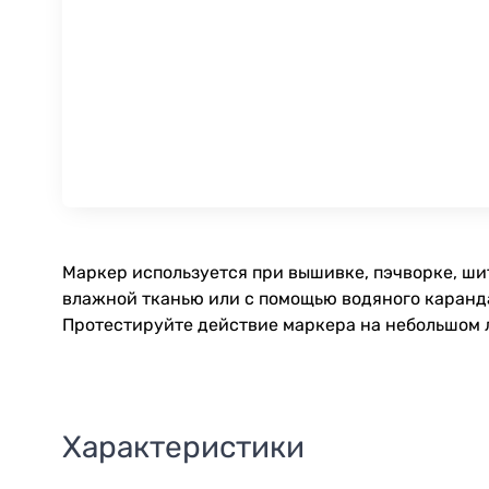
Маркер используется при вышивке, пэчворке, ши
влажной тканью или с помощью водяного каранда
Протестируйте действие маркера на небольшом л
Характеристики