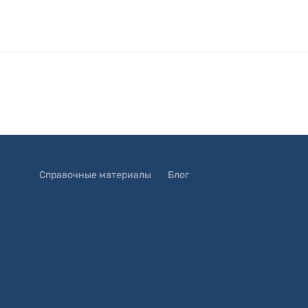
Справочные материалы
Блог