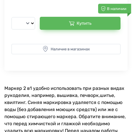
В наличии
Купить
Наличие в магазинах
Маркер 2 в1 удобно использовать при разных видах
рукоделия, например, вышивка, печворк,шитье,
квилтинг. Синяя маркировка удаляется с помощью
воды (без добавления моющих средств) или же с
помощью стирающего маркера. Обратите внимание,
что перед химчисткой и глажкой необходимо
удалить всю маркировку! Перед началом работы