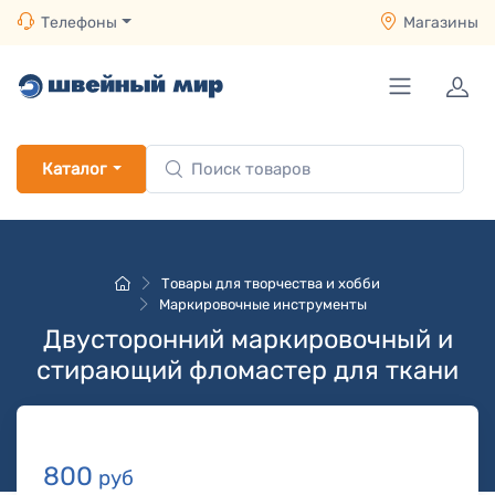
Телефоны
Магазины
Каталог
Товары для творчества и хобби
Маркировочные инструменты
Двусторонний маркировочный и
стирающий фломастер для ткани
800
руб