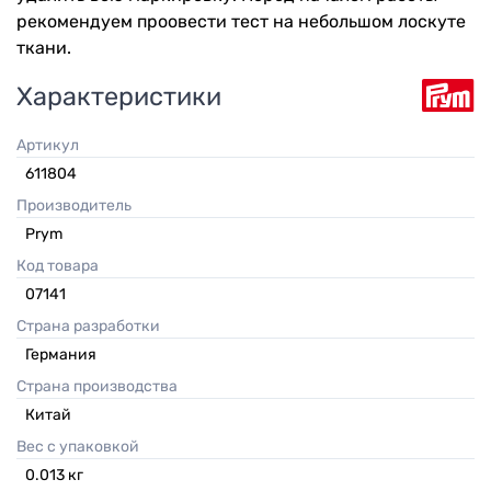
рекомендуем проовести тест на небольшом лоскуте
ткани.
Характеристики
Артикул
611804
Производитель
Prym
Код товара
07141
Страна разработки
Германия
Страна производства
Китай
Вес с упаковкой
0.013
кг