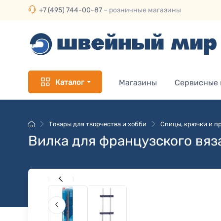
+7 (495) 744-00-87
– розничные магазины
Каталог
Магазины
Сервисные
Товары для творчества и хобби
Спицы, крючки и пр
Вилка для французского вяз