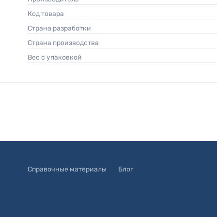
Код товара
Страна разработки
Страна производства
Вес с упаковкой
Справочные материалы
Блог