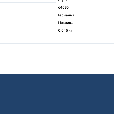
64035
Германия
Мексика
0.045
кг