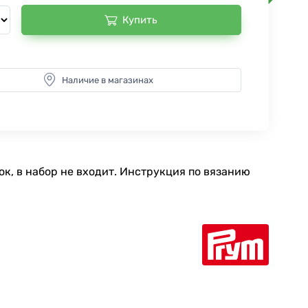
Купить
Наличие в магазинах
к, в набор не входит. Инструкция по вязанию