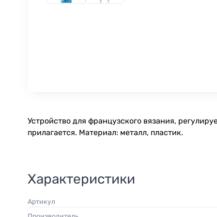
Устройство для французского вязания, регулируе
прилагается. Материал: металл, пластик.
Характеристики
Артикул
Производитель