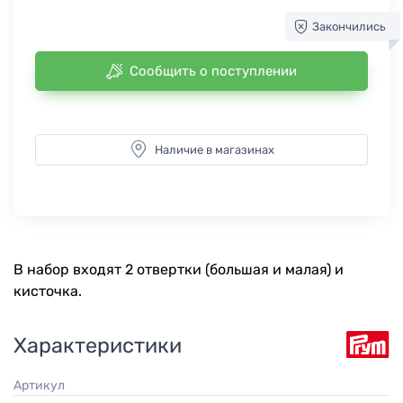
Закончились
Сообщить о поступлении
Наличие в магазинах
В набор входят 2 отвертки (большая и малая) и
кисточка.
Характеристики
Артикул