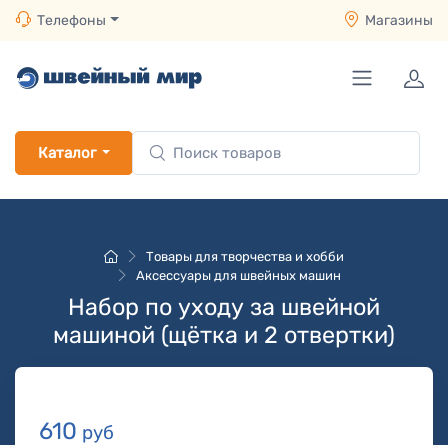
Телефоны
Магазины
Каталог
Товары для творчества и хобби
Аксессуары для швейных машин
Набор по уходу за швейной
машиной (щётка и 2 отвертки)
610
руб