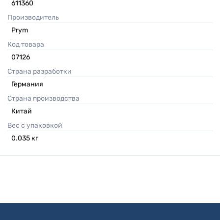
611360
Производитель
Prym
Код товара
07126
Страна разработки
Германия
Страна производства
Китай
Вес с упаковкой
0.035
кг