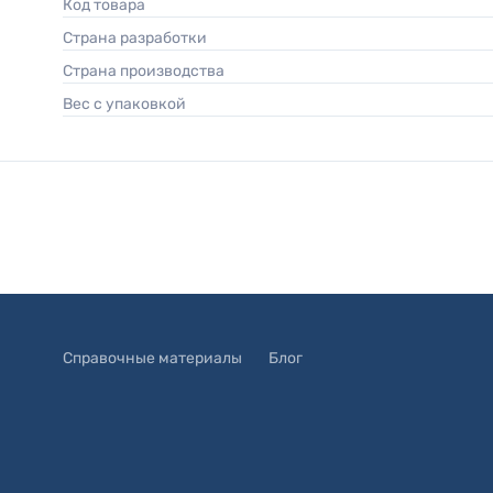
Код товара
Страна разработки
Страна производства
Вес с упаковкой
Справочные материалы
Блог