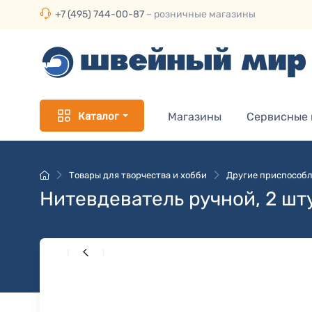
+7 (495) 744-00-87
– розничные магазины
Каталог
Магазины
Сервисные
Товары для творчества и хобби
Другие приспособл
Нитевдеватель ручной, 2 шт