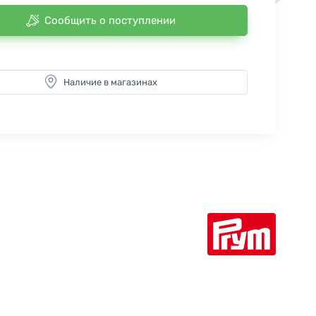
Сообщить о поступлении
Наличие в магазинах