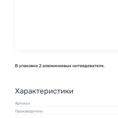
В упаковке 2 алюминиевых нитевдевателя.
Характеристики
Артикул
Производитель