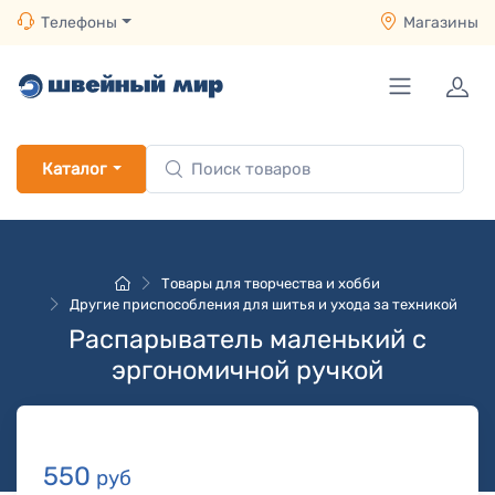
Телефоны
Магазины
Каталог
Товары для творчества и хобби
Другие приспособления для шитья и ухода за техникой
Распарыватель маленький с
эргономичной ручкой
550
руб