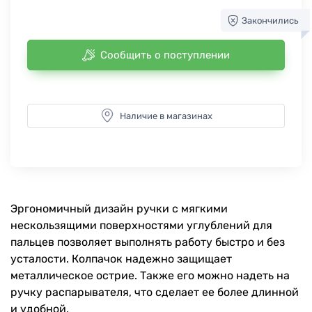
Закончились
Сообщить о поступлении
Наличие в магазинах
Эргономичный дизайн ручки с мягкими
нескользящими поверхностями углублений для
пальцев позволяет выполнять работу быстро и без
усталости. Колпачок надежно защищает
металлическое острие. Также его можно надеть на
ручку распарывателя, что сделает ее более длинной
и удобной.