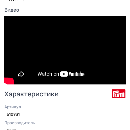
Видео
Характеристики
Артикул
610931
Производитель