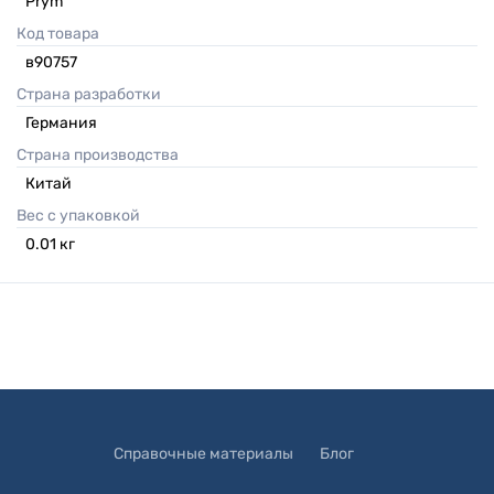
Prym
Код товара
в90757
Страна разработки
Германия
Страна производства
Китай
Вес с упаковкой
0.01
кг
Справочные материалы
Блог