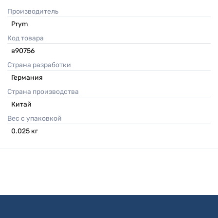
Производитель
Prym
Код товара
в90756
Страна разработки
Германия
Страна производства
Китай
Вес с упаковкой
0.025
кг