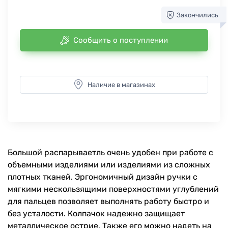
Закончились
Сообщить о поступлении
Наличие в магазинах
Большой распарываетль очень удобен при работе с
объемными изделиями или изделиями из сложных
плотных тканей. Эргономичный дизайн ручки с
мягкими нескользящими поверхностями углублений
для пальцев позволяет выполнять работу быстро и
без усталости. Колпачок надежно защищает
металлическое острие. Также его можно надеть на