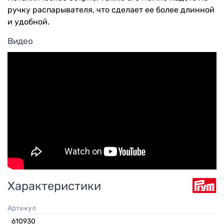
ручку распарывателя, что сделает ее более длинной
и удобной.
Видео
Характеристики
Артикул
610930