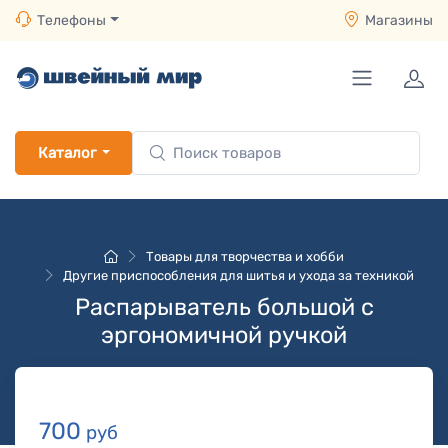
Телефоны
Магазины
Каталог
Товары для творчества и хобби
Другие приспособления для шитья и ухода за техникой
Распарыватель большой с
эргономичной ручкой
700
руб