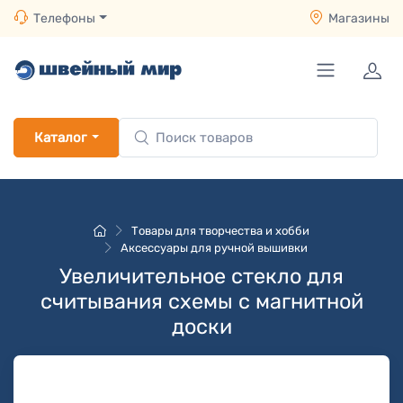
Телефоны
Магазины
Каталог
Товары для творчества и хобби
Аксессуары для ручной вышивки
Увеличительное стекло для
считывания схемы с магнитной
доски