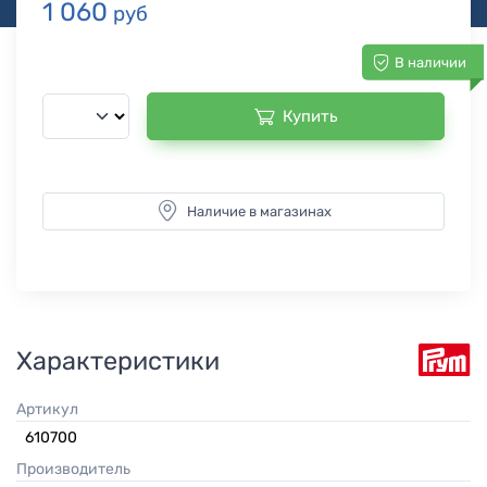
1 060
руб
В наличии
Купить
Наличие в магазинах
Характеристики
Артикул
610700
Производитель