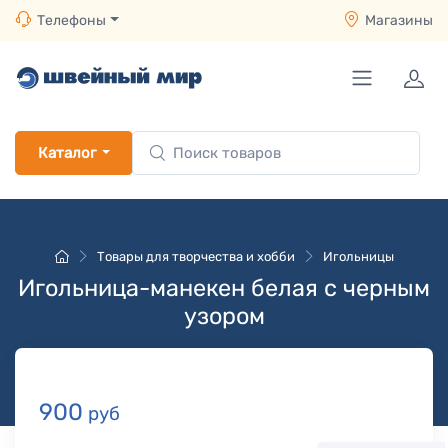
Телефоны
Магазины
Каталог
Товары для творчества и хобби
Игольницы
Игольница-манекен белая с черным
узором
900
руб