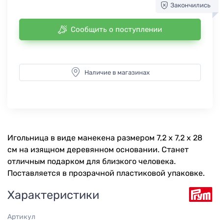
Закончились
Сообщить о поступлении
Наличие в магазинах
Игольница в виде манекена размером 7,2 х 7,2 х 28
см на изящном деревянном основании. Станет
отличным подарком для близкого человека.
Поставляется в прозрачной пластиковой упаковке.
Характеристики
Артикул