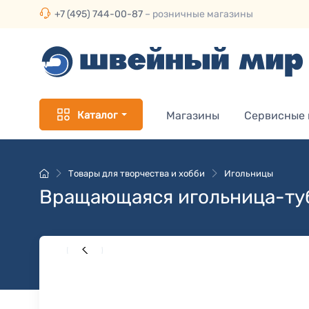
+7 (495) 744-00-87
– розничные магазины
Каталог
Магазины
Сервисные
Товары для творчества и хобби
Игольницы
Вращающаяся игольница-туб