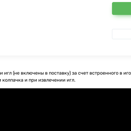
 игл (не включены в поставку) за счет встроенного в и
 колпачка и при извлечении игл.