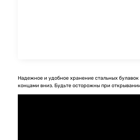
Надежное и удобное хранение стальных булавок и
концами вниз. Будьте осторожны при открывании