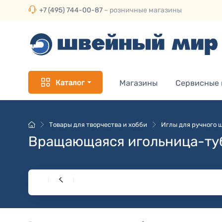
+7 (495) 744-00-87
– розничные магазины
Каталог
Магазины
Сервисные
Товары для творчества и хобби
Иглы для ручного 
Вращающаяся игольница-тубу