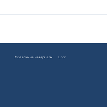
Справочные материалы
Блог