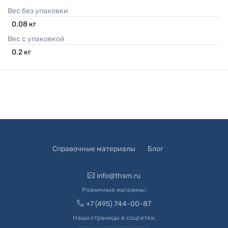
Вес без упаковки
0.08
кг
Вес с упаковкой
0.2
кг
Справочные материалы
Блог
info@thsm.ru
Розничные магазины:
+7 (495) 744-00-87
Наши страницы в соцсетях: