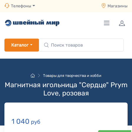
Телефоны
Магазины
Каталог
Товары для творчества и хобби
Магнитная игольница "Сердце" Prym
Love, розовая
1 040
руб