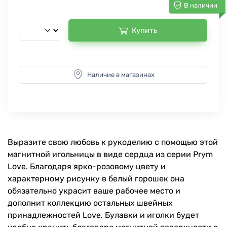
В наличии
Купить
Наличие в магазинах
Выразите свою любовь к рукоделию с помощью этой
магнитной игольницы в виде сердца из серии Prym
Love. Благодаря ярко-розовому цвету и
характерному рисунку в белый горошек она
обязательно украсит ваше рабочее место и
дополнит коллекцию остальных швейных
принадлежностей Love. Булавки и иголки будет