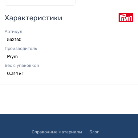
Характеристики
Артикул
552160
Производитель
Prym
Вес с упаковкой
0.314
кг
Справочные материалы
Блог