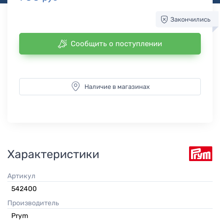
Закончились
Сообщить о поступлении
Наличие в магазинах
Характеристики
Артикул
542400
Производитель
Prym