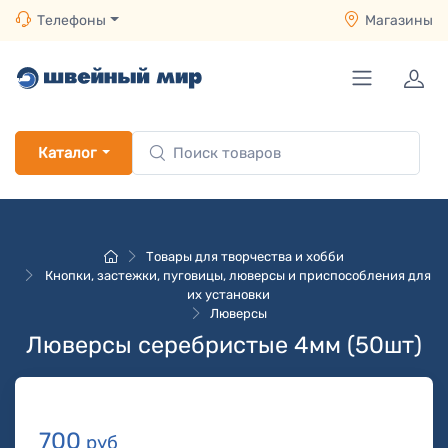
Телефоны
Магазины
Каталог
Товары для творчества и хобби
Кнопки, застежки, пуговицы, люверсы и приспособления для
их установки
Люверсы
Люверсы серебристые 4мм (50шт)
700
руб