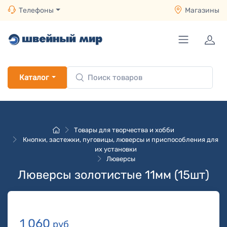
Телефоны
Магазины
Каталог
Товары для творчества и хобби
Кнопки, застежки, пуговицы, люверсы и приспособления для
их установки
Люверсы
Люверсы золотистые 11мм (15шт)
1 060
руб