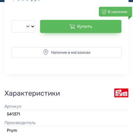
В наличии
Купить
Наличие в магазинах
Характеристики
Артикул
541371
Производитель
Prym